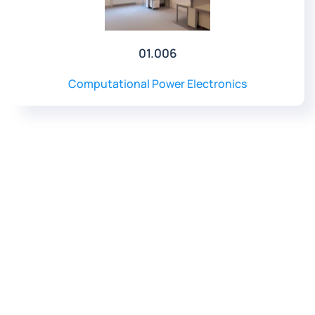
01.006
Computational Power Electronics