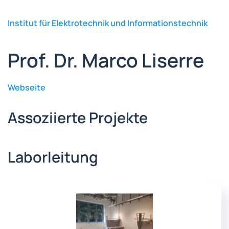
Institut für Elektrotechnik und Informationstechnik
Prof. Dr. Marco Liserre
Webseite
Assoziierte Projekte
Laborleitung