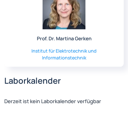
Prof. Dr. Martina Gerken
Institut für Elektrotechnik und
Informationstechnik
Laborkalender
Derzeit ist kein Laborkalender verfügbar