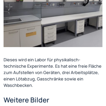
Dieses wird ein Labor für physikalisch-
technische Experimente. Es hat eine freie Fläche
zum Aufstellen von Geräten, drei Arbeitsplätze,
einen Lötabzug, Gasschränke sowie ein
Waschbecken.
Weitere Bilder