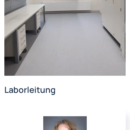
Laborleitung