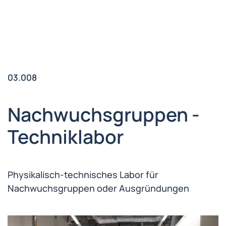
03.008
Nachwuchsgruppen -
Techniklabor
Physikalisch-technisches Labor für
Nachwuchsgruppen oder Ausgründungen