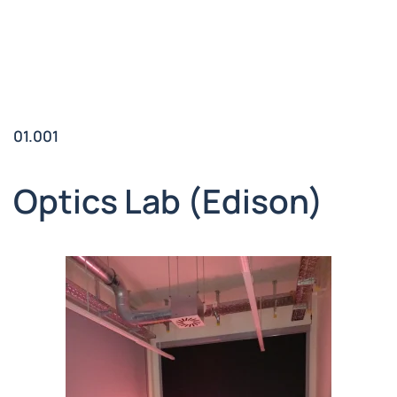
01.001
Optics Lab (Edison)