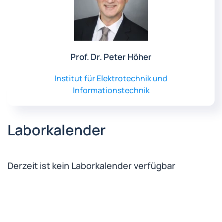
Prof. Dr. Peter Höher
Institut für Elektrotechnik und
Informationstechnik
Laborkalender
Derzeit ist kein Laborkalender verfügbar