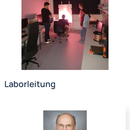
Laborleitung