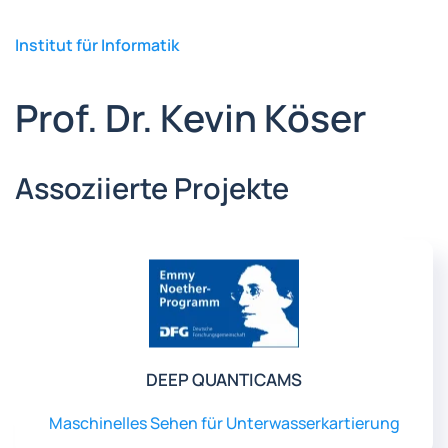
Institut für Informatik
Prof. Dr. Kevin Köser
Assoziierte Projekte
DEEP QUANTICAMS
Maschinelles Sehen für Unterwasserkartierung