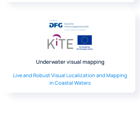
Underwater visual mapping
Live and Robust Visual Localization and Mapping
in Coastal Waters